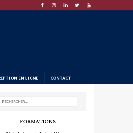
RIPTION EN LIGNE
CONTACT
FORMATIONS