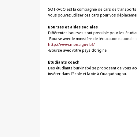
SOTRACO est la compagnie de cars de transpor
Vous pouvez utiliser ces cars pour vos déplaceme
Bourses et aides sociales
Différentes bourses sont possible pour les étudia
-Bourse avec le ministère de l’éducation nationale 
http://www.mena.gov.bf/
-Bourse avec votre pays d’origine
Étudiants coach
Des étudiants burkinabé se proposent de vous acc
insérer dans l’école et la vie à Ouagadougou.