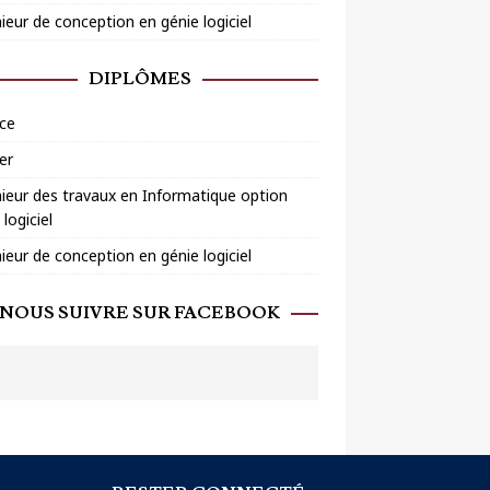
ieur de conception en génie logiciel
DIPLÔMES
ce
er
ieur des travaux en Informatique option
 logiciel
ieur de conception en génie logiciel
NOUS SUIVRE SUR FACEBOOK