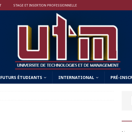
T
STAGE ET INSERTION PROFESSIONNELLE
FUTURS ÉTUDIANTS
INTERNATIONAL
PRÉ-INSC