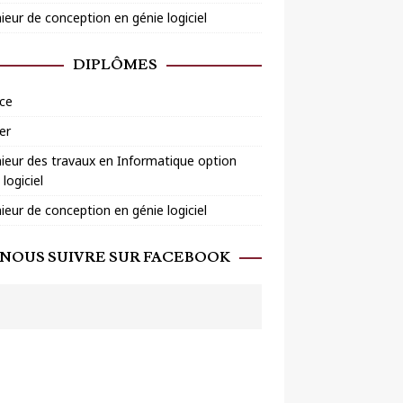
ieur de conception en génie logiciel
DIPLÔMES
ce
er
ieur des travaux en Informatique option
 logiciel
ieur de conception en génie logiciel
NOUS SUIVRE SUR FACEBOOK