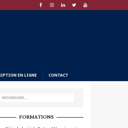
RIPTION EN LIGNE
CONTACT
FORMATIONS