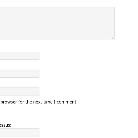
s browser for the next time I comment.
essus: