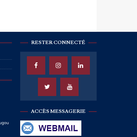
RESTER CONNECTÉ
ACCÈS MESSAGERIE
ougou