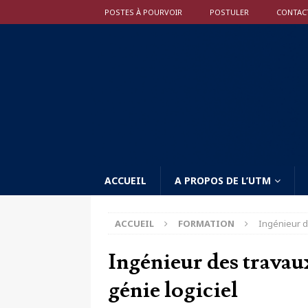
POSTES À POURVOIR
POSTULER
CONTAC
ACCUEIL
A PROPOS DE L’UTM
ACCUEIL
FORMATION
Ingénieur d
Ingénieur des travau
génie logiciel