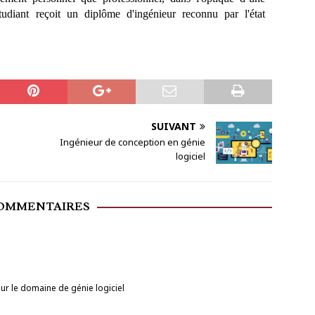
étudiant reçoit un diplôme d'ingénieur reconnu par l'état
SUIVANT
Ingénieur de conception en génie
logiciel
COMMENTAIRES
our le domaine de génie logiciel