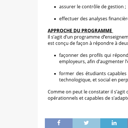
assurer le contrôle de gestion ;
effectuer des analyses financièr
APPROCHE DU PROGRAMME
Il s’agit d’un programme
d
’
enseignem
est conçu de façon à répondre à deux
façonner des profils qui répon
employeurs, afin d’augmenter l’
former des étudiants capables
technologique, et social en perp
Comme on peut le constater il s’agit
opérationnels et capables de s’adap