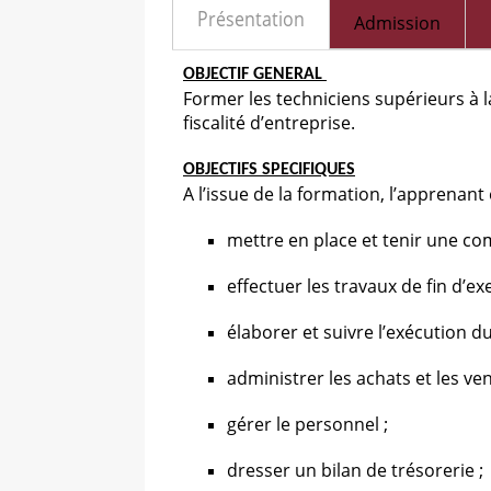
Présentation
Admission
OBJECTIF GENERAL
Former les techniciens supérieurs à la
fiscalité d’entreprise.
OBJECTIFS SPECIFIQUES
A l’issue de la formation, l’apprenant
mettre en place et tenir une com
effectuer les travaux de fin d’exe
élaborer et suivre l’exécution d
administrer les achats et les ven
gérer le personnel ;
dresser un bilan de trésorerie ;