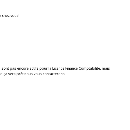
e chez vous!
sont pas encore actifs pour la Licence Finance Comptabilité, mais
d ça sera prêt nous vous contacterons.