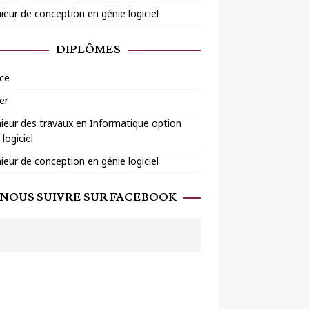
ieur de conception en génie logiciel
DIPLÔMES
ce
er
ieur des travaux en Informatique option
 logiciel
ieur de conception en génie logiciel
NOUS SUIVRE SUR FACEBOOK