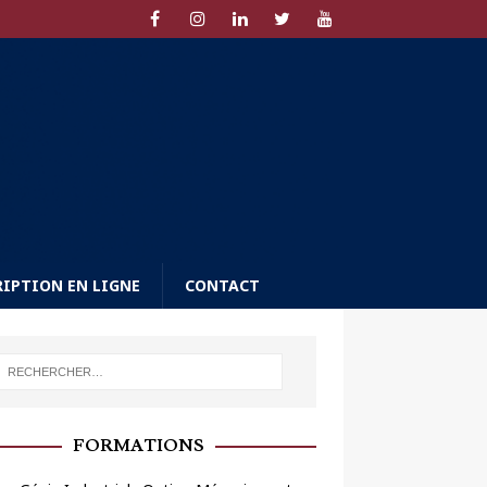
RIPTION EN LIGNE
CONTACT
FORMATIONS