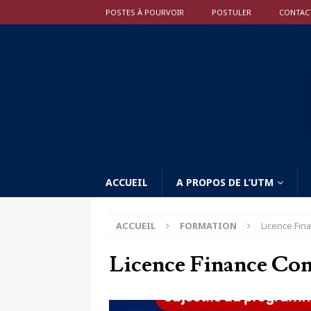
POSTES À POURVOIR
POSTULER
CONTAC
ACCUEIL
A PROPOS DE L’UTM
ACCUEIL
FORMATION
Licence Fin
Licence Finance Com