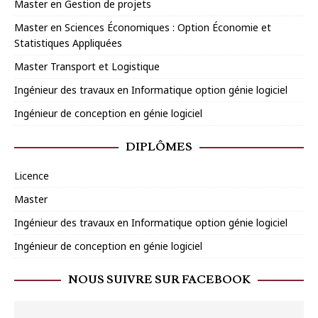
Master en Gestion de projets
Master en Sciences Économiques : Option Économie et
Statistiques Appliquées
Master Transport et Logistique
Ingénieur des travaux en Informatique option génie logiciel
Ingénieur de conception en génie logiciel
DIPLÔMES
Licence
Master
Ingénieur des travaux en Informatique option génie logiciel
Ingénieur de conception en génie logiciel
NOUS SUIVRE SUR FACEBOOK