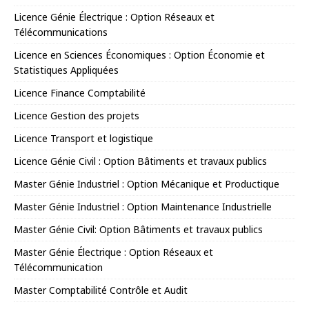
Licence Génie Électrique : Option Réseaux et
Télécommunications
Licence en Sciences Économiques : Option Économie et
Statistiques Appliquées
Licence Finance Comptabilité
Licence Gestion des projets
Licence Transport et logistique
Licence Génie Civil : Option Bâtiments et travaux publics
Master Génie Industriel : Option Mécanique et Productique
Master Génie Industriel : Option Maintenance Industrielle
Master Génie Civil: Option Bâtiments et travaux publics
Master Génie Électrique : Option Réseaux et
Télécommunication
Master Comptabilité Contrôle et Audit