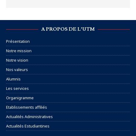
A PROPOS DE L’UTM
Présentation
Notre mission
Notre vision
Nos valeurs
Alumnis
Les services
Organigramme
Etablissements affiliés
Actualités Administratives
Actualités Estudiantines