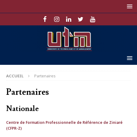
ACCUEIL
Partenaires
Partenaires
Nationale
Centre de Formation Professionnelle de Référence de Ziniaré
(CFPR-Z)