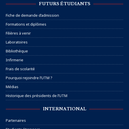
FUTURS ÉTUDIANTS
Fiche de demande d’admission
Formations et diplômes
Filières à venir
Laboratoires
Bibliothèque
Infirmerie
Frais de scolarité
Pourquoi rejoindre l’UTM ?
Médias
Historique des présidents de l’UTM
INTERNATIONAL
Partenaires