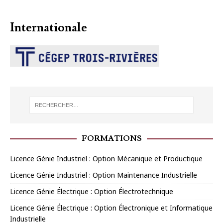
Internationale
FORMATIONS
Licence Génie Industriel : Option Mécanique et Productique
Licence Génie Industriel : Option Maintenance Industrielle
Licence Génie Électrique : Option Électrotechnique
Licence Génie Électrique : Option Électronique et Informatique
Industrielle