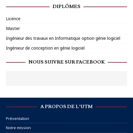
DIPLÔMES
Licence
Master
Ingénieur des travaux en Informatique option génie logiciel
Ingénieur de conception en génie logiciel
NOUS SUIVRE SUR FACEBOOK
A PROPOS DE L’UTM
Présentation
Notre mission