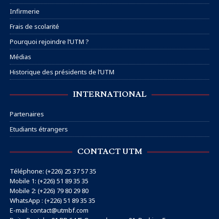
Infirmerie
Frais de scolarité
Pourquoi rejoindre l’UTM ?
Médias
Historique des présidents de l’UTM
INTERNATIONAL
Partenaires
Etudiants étrangers
CONTACT UTM
Téléphone: (+226) 25 37 57 35
Mobile 1: (+226) 51 89 35 35
Mobile 2: (+226) 79 80 29 80
WhatsApp : (+226) 51 89 35 35
E-mail: contact@utmbf.com