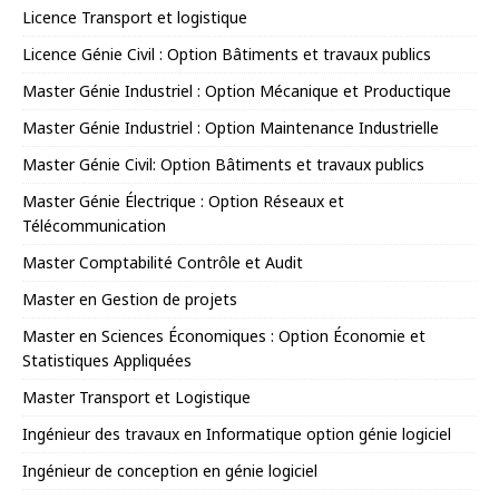
Licence Transport et logistique
Licence Génie Civil : Option Bâtiments et travaux publics
Master Génie Industriel : Option Mécanique et Productique
Master Génie Industriel : Option Maintenance Industrielle
Master Génie Civil: Option Bâtiments et travaux publics
Master Génie Électrique : Option Réseaux et
Télécommunication
Master Comptabilité Contrôle et Audit
Master en Gestion de projets
Master en Sciences Économiques : Option Économie et
Statistiques Appliquées
Master Transport et Logistique
Ingénieur des travaux en Informatique option génie logiciel
Ingénieur de conception en génie logiciel