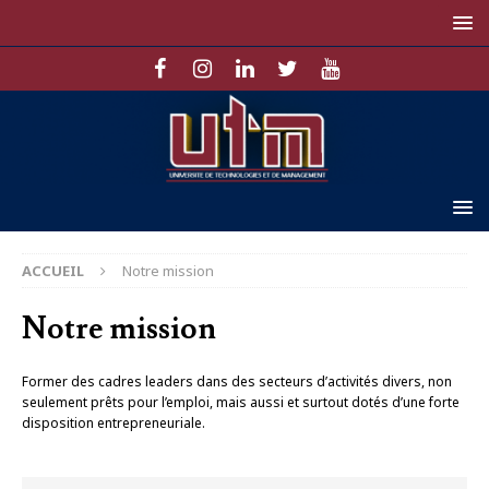
ACCUEIL
Notre mission
Notre mission
Former des cadres leaders dans des secteurs d’activités divers, non
seulement prêts pour l’emploi, mais aussi et surtout dotés d’une forte
disposition entrepreneuriale.