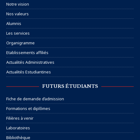
Notre vision
Nos valeurs
Alumnis
Les services
Organigramme
Etablissements affiliés
Actualités Administratives
Actualités Estudiantines
FUTURS ÉTUDIANTS
Fiche de demande d’admission
Formations et diplômes
Filières à venir
Laboratoires
Bibliothèque