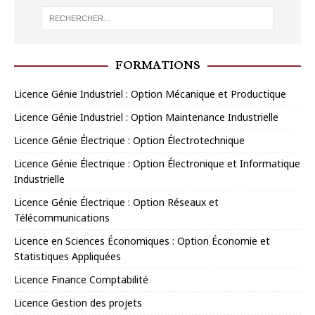
FORMATIONS
Licence Génie Industriel : Option Mécanique et Productique
Licence Génie Industriel : Option Maintenance Industrielle
Licence Génie Électrique : Option Électrotechnique
Licence Génie Électrique : Option Électronique et Informatique
Industrielle
Licence Génie Électrique : Option Réseaux et
Télécommunications
Licence en Sciences Économiques : Option Économie et
Statistiques Appliquées
Licence Finance Comptabilité
Licence Gestion des projets