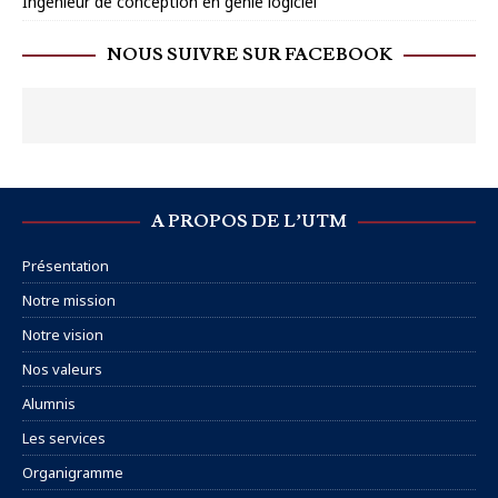
Ingénieur de conception en génie logiciel
NOUS SUIVRE SUR FACEBOOK
A PROPOS DE L’UTM
Présentation
Notre mission
Notre vision
Nos valeurs
Alumnis
Les services
Organigramme