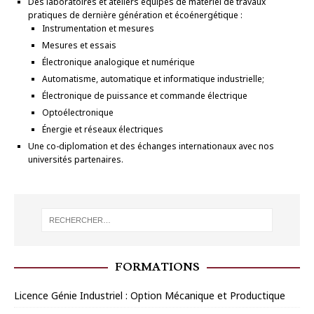
Des laboratoires et ateliers équipés de matériel de travaux
pratiques de dernière génération et écoénergétique :
Instrumentation et mesures
Mesures et essais
Électronique analogique et numérique
Automatisme, automatique et informatique industrielle;
Électronique de puissance et commande électrique
Optoélectronique
Énergie et réseaux électriques
Une co-diplomation et des échanges internationaux avec nos
universités partenaires.
FORMATIONS
Licence Génie Industriel : Option Mécanique et Productique