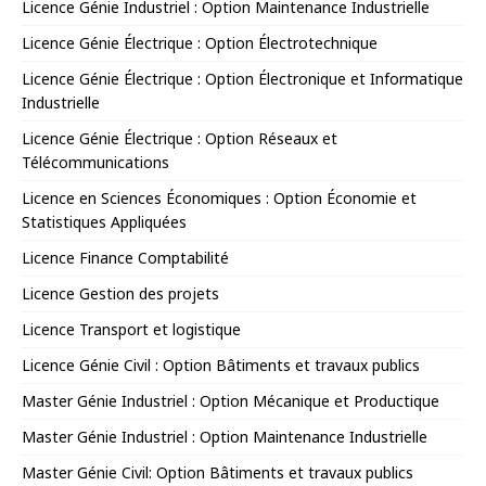
Licence Génie Industriel : Option Maintenance Industrielle
Licence Génie Électrique : Option Électrotechnique
Licence Génie Électrique : Option Électronique et Informatique
Industrielle
Licence Génie Électrique : Option Réseaux et
Télécommunications
Licence en Sciences Économiques : Option Économie et
Statistiques Appliquées
Licence Finance Comptabilité
Licence Gestion des projets
Licence Transport et logistique
Licence Génie Civil : Option Bâtiments et travaux publics
Master Génie Industriel : Option Mécanique et Productique
Master Génie Industriel : Option Maintenance Industrielle
Master Génie Civil: Option Bâtiments et travaux publics