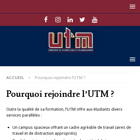
ACCUEIL
Pourquoi rejoindre l’UTM ?
Pourquoi rejoindre l’UTM ?
Outre la qualité de sa formation, l’UTM offre aux étudiants divers
services parallèles :
Un campus spacieux offrant un cadre agréable de travail (aires de
travail et de distraction appropriés);