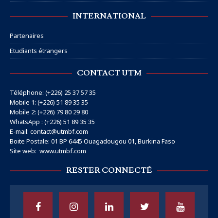
INTERNATIONAL
Partenaires
Etudiants étrangers
CONTACT UTM
Téléphone: (+226) 25 37 57 35
Mobile 1: (+226) 51 89 35 35
Mobile 2: (+226) 79 80 29 80
WhatsApp : (+226) 51 89 35 35
E-mail: contact@utmbf.com
Boite Postale: 01 BP 6445 Ouagadougou 01, Burkina Faso
Site web:
www.utmbf.com
RESTER CONNECTÉ