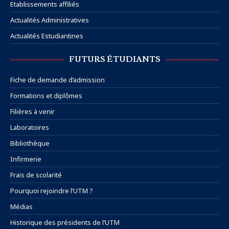
Etablissements affiliés
Actualités Administratives
Actualités Estudiantines
FUTURS ÉTUDIANTS
Fiche de demande d’admission
Formations et diplômes
Filières à venir
Laboratoires
Bibliothèque
Infirmerie
Frais de scolarité
Pourquoi rejoindre l’UTM ?
Médias
Historique des présidents de l’UTM