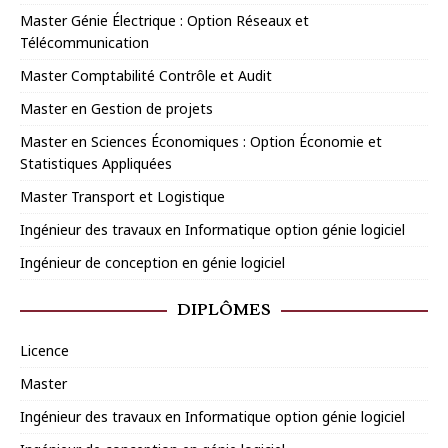
Master Génie Électrique : Option Réseaux et
Télécommunication
Master Comptabilité Contrôle et Audit
Master en Gestion de projets
Master en Sciences Économiques : Option Économie et
Statistiques Appliquées
Master Transport et Logistique
Ingénieur des travaux en Informatique option génie logiciel
Ingénieur de conception en génie logiciel
DIPLÔMES
Licence
Master
Ingénieur des travaux en Informatique option génie logiciel