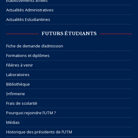
Etablissements affiliés
Actualités Administratives
Actualités Estudiantines
FUTURS ÉTUDIANTS
Fiche de demande d’admission
Formations et diplômes
Filières à venir
Laboratoires
Bibliothèque
Infirmerie
Frais de scolarité
Pourquoi rejoindre l’UTM ?
Médias
Historique des présidents de l’UTM