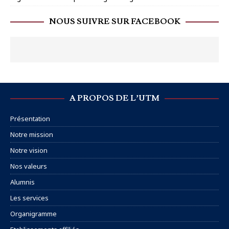
NOUS SUIVRE SUR FACEBOOK
A PROPOS DE L’UTM
Présentation
Notre mission
Notre vision
Nos valeurs
Alumnis
Les services
Organigramme