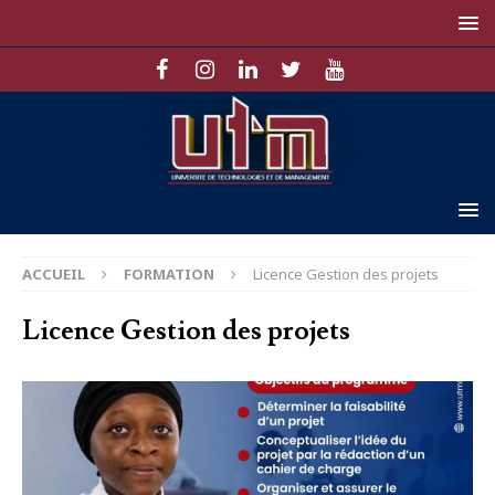
ACCUEIL
FORMATION
Licence Gestion des projets
Licence Gestion des projets