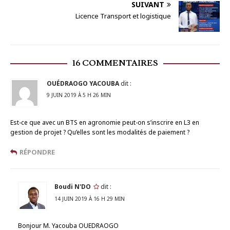
SUIVANT
Licence Transport et logistique
16 COMMENTAIRES
OUÉDRAOGO YACOUBA
dit :
9 JUIN 2019 À 5 H 26 MIN
Est-ce que avec un BTS en agronomie peut-on s’inscrire en L3 en
gestion de projet ? Qu’elles sont les modalités de paiement ?
RÉPONDRE
Boudi N'DO
dit :
14 JUIN 2019 À 16 H 29 MIN
Bonjour M. Yacouba OUEDRAOGO