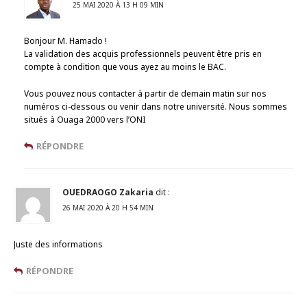
25 MAI 2020 À 13 H 09 MIN
Bonjour M. Hamado !
La validation des acquis professionnels peuvent être pris en
compte à condition que vous ayez au moins le BAC.
Vous pouvez nous contacter à partir de demain matin sur nos
numéros ci-dessous ou venir dans notre université. Nous sommes
situés à Ouaga 2000 vers l’ONI
RÉPONDRE
OUEDRAOGO Zakaria
dit :
26 MAI 2020 À 20 H 54 MIN
Juste des informations
RÉPONDRE