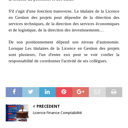
S'il s'agit d'une fonction transverse, Le titulaire de la Licence
en Gestion des projets peut dépendre de la direction des
services techniques, de la direction des services économiques
et de logistique, de la direction des investissements…
De son positionnement dépend son niveau d'autonomie.
Lorsque Les titulaires de la Licence en Gestion des projets
sont plusieurs, l'un d'entre eux peut se voir confier la
responsabilité de coordonner l'activité de ses collègues.
PRÉCÉDENT
Licence Finance Comptabilité