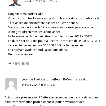
4 AVRIL 2022 À 16 H 47 MIN
Bonjour Mme Korko Lydie,
Quand vous dites Licence en gestion des projets, vous parlez de la
1ère année ou directement passer en 3ième année.
Vous pouvez intégrer la 1ère année mais ce n’est pas possible
d’intégrer directement en 3ième année.
La formation en ligne peut être possible courant 2022 – 20223.
La durée est de 3 ans pour la Licence, le tarif est de 450.000 F CFA la
1ère et 2ième année puis 550.000 F CFA la 3ième année.
En espérant avoir répondu à vos questions.
Bien cordialement,
RÉPONDRE
Licence Professionnelle en E-Commerce
dit :
24 MARS 2026 À 15 H 17 MIN
Très bonne présentation ! Cette licence en gestion de projets est une
excellente formation professionnelle pour développer des