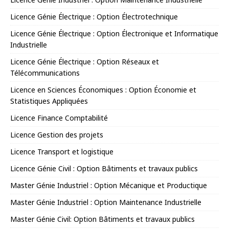
Licence Génie Électrique : Option Électrotechnique
Licence Génie Électrique : Option Électronique et Informatique
Industrielle
Licence Génie Électrique : Option Réseaux et
Télécommunications
Licence en Sciences Économiques : Option Économie et
Statistiques Appliquées
Licence Finance Comptabilité
Licence Gestion des projets
Licence Transport et logistique
Licence Génie Civil : Option Bâtiments et travaux publics
Master Génie Industriel : Option Mécanique et Productique
Master Génie Industriel : Option Maintenance Industrielle
Master Génie Civil: Option Bâtiments et travaux publics