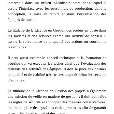
intervenir dans un milieu pluridisciplinaire dans lequel il
assure l'interface avec les personnels de production, dans la
conception, la mise en œuvre et dans l’organisation des
équipes de travail.
Le titulaire de la Licence en Gestion des projets en poste dans
les sociétés et des services exerce une activité de conseil, il
assure la surveillance de la qualité des actions ou coordonne
les activités.
Il peut aussi assurer le conseil technique et la formation de
l'équipe qui va exécuter les tâches ainsi que l’évaluation des
résultats des activités des équipes. Il doit se plier aux normes
de qualité et de fiabilité très strictes imposés selon les secteurs
d’activités.
Le titulaire de la Licence en Gestion des projets a également
une mission de veille en matière de gestion ; il doit connaître
les règles de sécurité et appliquer des mesures conservatoires,
mettre en place des systèmes et des processus afin de garantir
la sécurité du personnel et des biens.