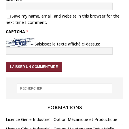
Save my name, email, and website in this browser for the
next time I comment.
CAPTCHA
*
Saisissez le texte affiché ci-dessus:
FORMATIONS
Licence Génie Industriel : Option Mécanique et Productique
Licence Génie Industriel : Option Maintenance Industrielle