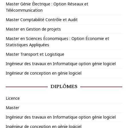
Master Génie Électrique : Option Réseaux et
Télécommunication
Master Comptabilité Contrôle et Audit
Master en Gestion de projets
Master en Sciences Économiques : Option Économie et
Statistiques Appliquées
Master Transport et Logistique
Ingénieur des travaux en Informatique option génie logiciel
Ingénieur de conception en génie logiciel
DIPLÔMES
Licence
Master
Ingénieur des travaux en Informatique option génie logiciel
Ingénieur de conception en génie logiciel