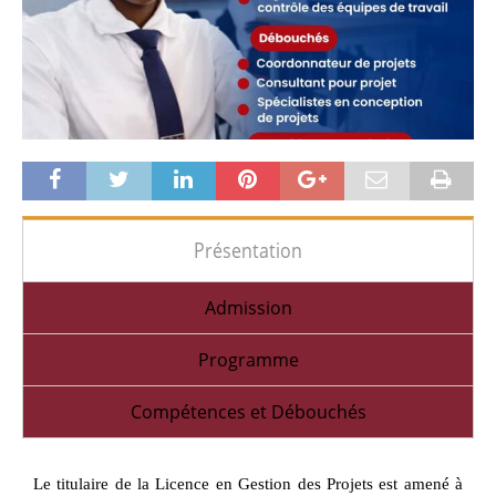
Présentation
Admission
Programme
Compétences et Débouchés
Le titulaire de la Licence en Gestion des Projets est amené à