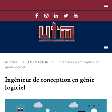
ACCUEIL
FORMATION
Ingénieur de conception en
génie logiciel
Ingénieur de conception en génie
logiciel