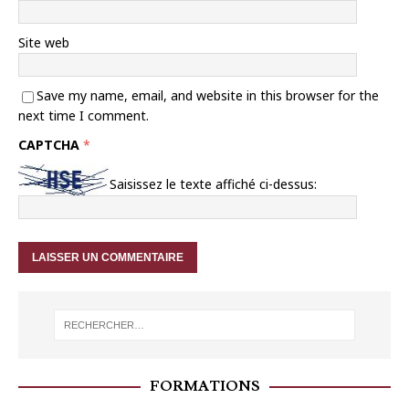
Site web
Save my name, email, and website in this browser for the
next time I comment.
CAPTCHA
*
Saisissez le texte affiché ci-dessus:
FORMATIONS