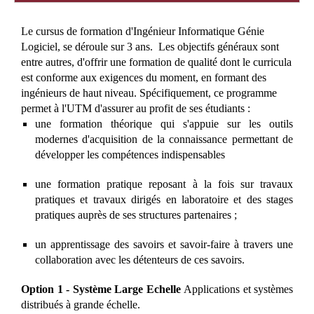
Le cursus de formation d'Ingénieur Informatique Génie
Logiciel, se déroule sur 3 ans.
Les objectifs généraux sont
entre autres, d'offrir une formation de qualité dont le curricula
est conforme aux exigences du moment, en formant des
ingénieurs de haut niveau. Spécifiquement, ce programme
permet à l'UTM d'assurer au profit de ses étudiants :
une formation théorique qui s'appuie sur les outils
modernes d'acquisition de la connaissance permettant de
développer les compétences indispensables
une formation pratique reposant à la fois sur travaux
pratiques et travaux dirigés en laboratoire et des stages
pratiques auprès de ses structures partenaires ;
un apprentissage des savoirs et savoir-faire à travers une
collaboration avec les détenteurs de ces savoirs.
Option 1 - Système Large Echelle
Applications et systèmes
distribués à grande échelle.