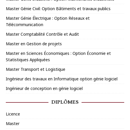
Master Génie Civil: Option Bâtiments et travaux publics
Master Génie Électrique : Option Réseaux et
Télécommunication
Master Comptabilité Contrôle et Audit
Master en Gestion de projets
Master en Sciences Économiques : Option Économie et
Statistiques Appliquées
Master Transport et Logistique
Ingénieur des travaux en Informatique option génie logiciel
Ingénieur de conception en génie logiciel
DIPLÔMES
Licence
Master