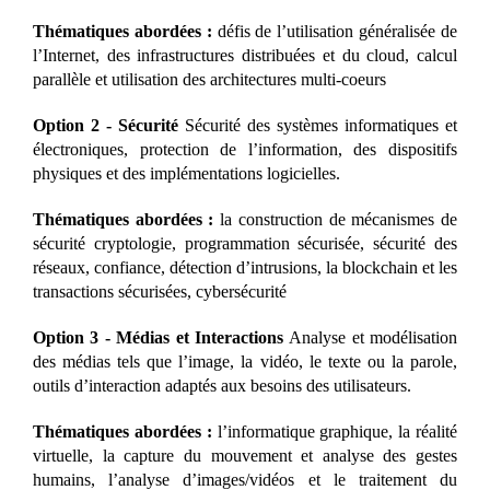
Thématiques abordées :
défis de l’utilisation généralisée de
l’Internet, des infrastructures distribuées et du cloud, calcul
parallèle et utilisation des architectures multi-coeurs
Option 2 - Sécurité
Sécurité des systèmes informatiques et
électroniques, protection de l’information, des dispositifs
physiques et des implémentations logicielles.
Thématiques abordées :
la construction de mécanismes de
sécurité cryptologie, programmation sécurisée, sécurité des
réseaux, confiance, détection d’intrusions, la blockchain et les
transactions sécurisées, cybersécurité
Option 3 - Médias et Interactions
Analyse et modélisation
des médias tels que l’image, la vidéo, le texte ou la parole,
outils d’interaction adaptés aux besoins des utilisateurs.
Thématiques abordées :
l’informatique graphique, la réalité
virtuelle, la capture du mouvement et analyse des gestes
humains, l’analyse d’images/vidéos et le traitement du