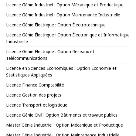
Licence Génie Industriel : Option Mécanique et Productique
Licence Génie Industriel : Option Maintenance Industrielle
Licence Génie Électrique : Option Électrotechnique
Licence Génie Électrique : Option Électronique et Informatique
Industrielle
Licence Génie Électrique : Option Réseaux et
Télécommunications
Licence en Sciences Économiques : Option Économie et
Statistiques Appliquées
Licence Finance Comptabilité
Licence Gestion des projets
Licence Transport et logistique
Licence Génie Civil : Option Bâtiments et travaux publics
Master Génie Industriel : Option Mécanique et Productique
Master Génie Industriel : Option Maintenance Industrielle