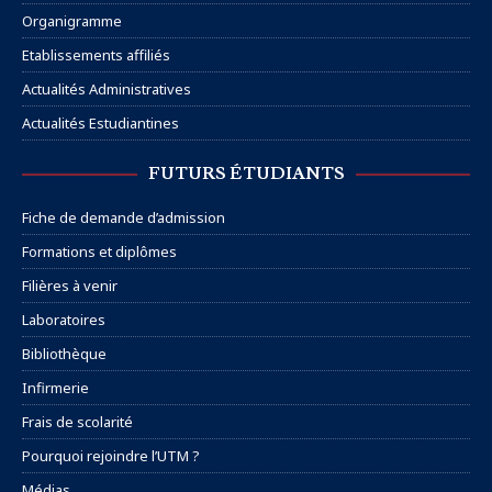
Organigramme
Etablissements affiliés
Actualités Administratives
Actualités Estudiantines
FUTURS ÉTUDIANTS
Fiche de demande d’admission
Formations et diplômes
Filières à venir
Laboratoires
Bibliothèque
Infirmerie
Frais de scolarité
Pourquoi rejoindre l’UTM ?
Médias