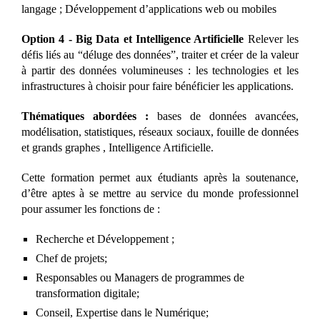
langage ; Développement d’applications web ou mobiles
Option 4 - Big Data et Intelligence Artificielle
Relever les
défis liés au “déluge des données”, traiter et créer de la valeur
à partir des données volumineuses : les technologies et les
infrastructures à choisir pour faire bénéficier les applications.
Thématiques abordées :
bases de données avancées,
modélisation, statistiques, réseaux sociaux, fouille de données
et grands graphes , Intelligence Artificielle.
Cette formation permet aux étudiants après la soutenance,
d’être aptes à se mettre au service du monde professionnel
pour assumer les fonctions de :
Recherche et Développement ;
Chef de projets;
Responsables ou Managers de programmes de
transformation digitale;
Conseil, Expertise dans le Numérique;