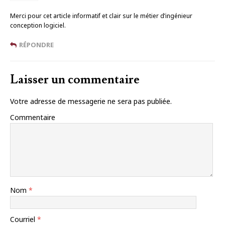
Merci pour cet article informatif et clair sur le métier d’ingénieur
conception logiciel.
RÉPONDRE
Laisser un commentaire
Votre adresse de messagerie ne sera pas publiée.
Commentaire
Nom
*
Courriel
*