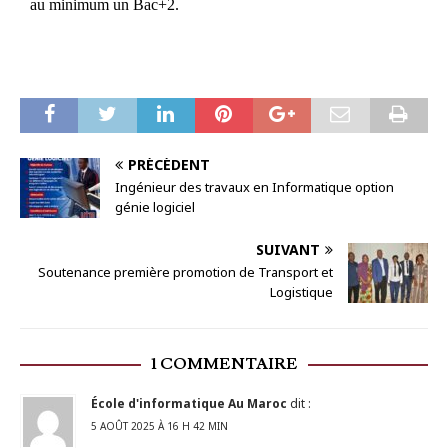
au minimum un Bac+2.
PRÉCÉDENT
Ingénieur des travaux en Informatique option
génie logiciel
SUIVANT
Soutenance première promotion de Transport et
Logistique
1 COMMENTAIRE
École d'informatique Au Maroc
dit :
5 AOÛT 2025 À 16 H 42 MIN