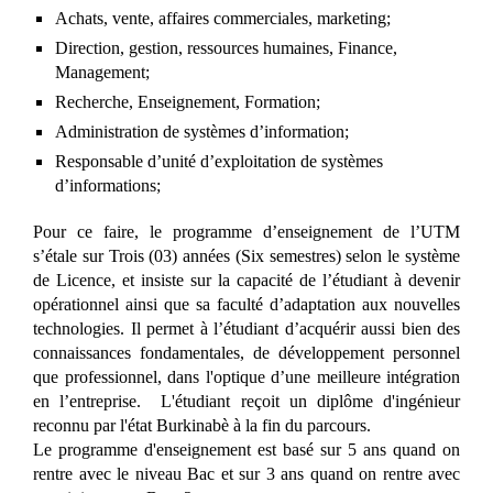
Achats, vente, affaires commerciales, marketing;
Direction, gestion, ressources humaines, Finance,
Management;
Recherche, Enseignement, Formation;
Administration de systèmes d’information;
Responsable d’unité d’exploitation de systèmes
d’informations;
Pour ce faire, le programme d’enseignement de l’UTM
s’étale sur Trois (03) années (Six semestres) selon le système
de Licence, et insiste sur la capacité de l’étudiant à devenir
opérationnel ainsi que sa faculté d’adaptation aux nouvelles
technologies. Il permet à l’étudiant d’acquérir aussi bien des
connaissances fondamentales, de développement personnel
que professionnel, dans l'optique d’une meilleure intégration
en l’entreprise. L'étudiant reçoit un diplôme d'ingénieur
reconnu par l'état Burkinabè à la fin du parcours.
Le programme d'enseignement est basé sur 5 ans quand on
rentre avec le niveau Bac et sur 3 ans quand on rentre avec