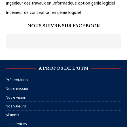
Ingénieur des travaux en Informatique option génie logiciel
Ingénieur de conception en génie logiciel
NOUS SUIVRE SUR FACEBOOK
A PROPOS DE L’UTM
Présentation
Notre mission
Notre vision
Nos valeurs
Alumnis
Les services