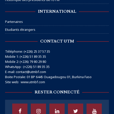
INTERNATIONAL
Partenaires
Etudiants étrangers
CONTACT UTM
Téléphone: (+226) 25 37 57 35
Mobile 1: (+226) 51 89 35 35
Mobile 2: (+226) 79 80 29 80
WhatsApp : (+226) 51 89 35 35
E-mail: contact@utmbf.com
Boite Postale: 01 BP 6445 Ouagadougou 01, Burkina Faso
Site web:
www.utmbf.com
RESTER CONNECTÉ