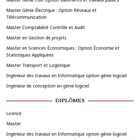
Master Génie Électrique : Option Réseaux et
Télécommunication
Master Comptabilité Contrôle et Audit
Master en Gestion de projets
Master en Sciences Économiques : Option Économie et
Statistiques Appliquées
Master Transport et Logistique
Ingénieur des travaux en Informatique option génie logiciel
Ingénieur de conception en génie logiciel
DIPLÔMES
Licence
Master
Ingénieur des travaux en Informatique option génie logiciel