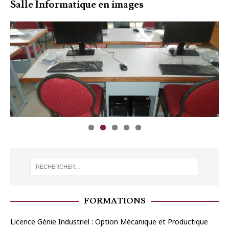
Salle Informatique en images
FORMATIONS
Licence Génie Industriel : Option Mécanique et Productique