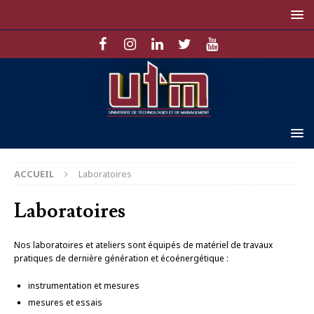
ACCUEIL
Laboratoires
Laboratoires
Nos laboratoires et ateliers sont équipés de matériel de travaux
pratiques de dernière génération et écoénergétique :
instrumentation et mesures
mesures et essais