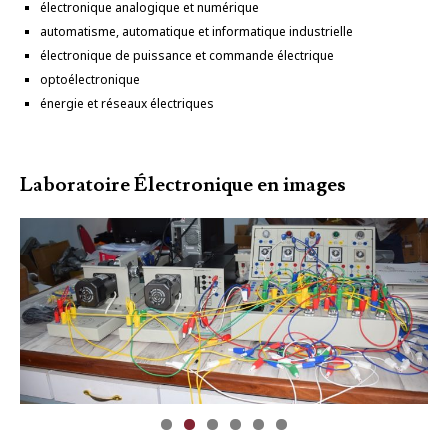
électronique analogique et numérique
automatisme, automatique et informatique industrielle
électronique de puissance et commande électrique
optoélectronique
énergie et réseaux électriques
Laboratoire Électronique en images