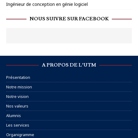
Ingénieur de conception en génie logiciel
NOUS SUIVRE SUR FACEBOOK
A PROPOS DE L’UTM
Présentation
Notre mission
Notre vision
Nos valeurs
Alumnis
Les services
Organigramme