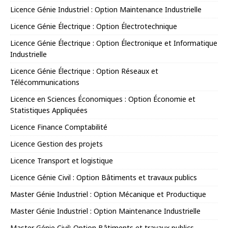
Licence Génie Industriel : Option Maintenance Industrielle
Licence Génie Électrique : Option Électrotechnique
Licence Génie Électrique : Option Électronique et Informatique
Industrielle
Licence Génie Électrique : Option Réseaux et
Télécommunications
Licence en Sciences Économiques : Option Économie et
Statistiques Appliquées
Licence Finance Comptabilité
Licence Gestion des projets
Licence Transport et logistique
Licence Génie Civil : Option Bâtiments et travaux publics
Master Génie Industriel : Option Mécanique et Productique
Master Génie Industriel : Option Maintenance Industrielle
Master Génie Civil: Option Bâtiments et travaux publics