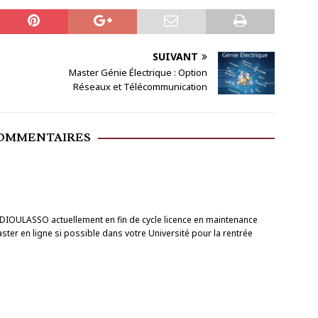
SUIVANT
Master Génie Électrique : Option
Réseaux et Télécommunication
COMMENTAIRES
 DIOULASSO actuellement en fin de cycle licence en maintenance
ster en ligne si possible dans votre Université pour la rentrée