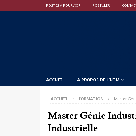
POSTES À POURVOIR
POSTULER
CONTAC
ACCUEIL
A PROPOS DE L’UTM
ACCUEIL
FORMATION
Master Géni
Master Génie Indust
Industrielle