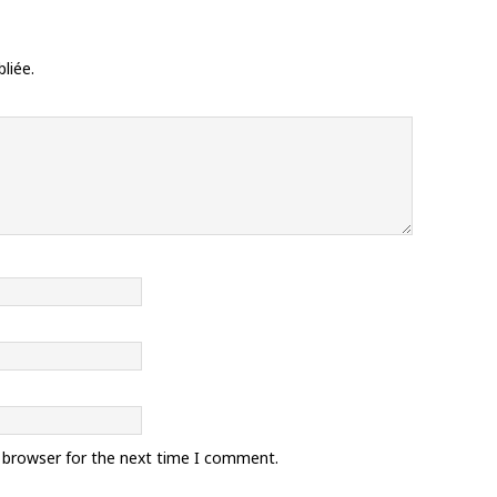
liée.
s browser for the next time I comment.