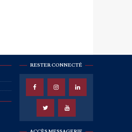
RESTER CONNECTÉ
ACCÈS MESSAGERIE