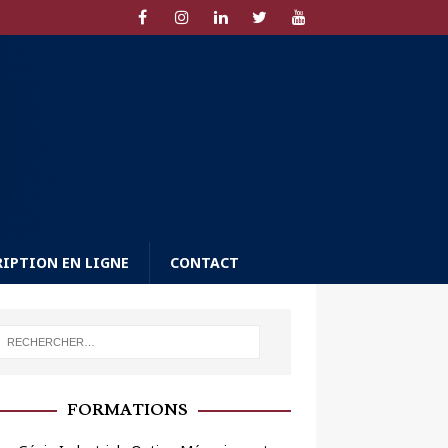
RIPTION EN LIGNE
CONTACT
FORMATIONS