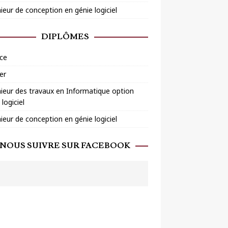
ieur de conception en génie logiciel
DIPLÔMES
ce
er
ieur des travaux en Informatique option
 logiciel
ieur de conception en génie logiciel
NOUS SUIVRE SUR FACEBOOK