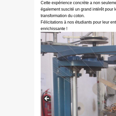
Cette expérience concrète a non seulem
également suscité un grand intérêt pour le
transformation du coton.
Félicitations à nos étudiants pour leur e
enrichissante !