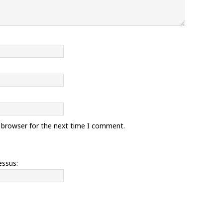
s browser for the next time I comment.
essus: