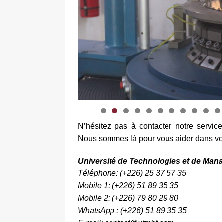
0
1
N’hésitez pas à contacter notre service
Nous sommes là pour vous aider dans vo
Université de Technologies et de Ma
Téléphone: (+226) 25 37 57 35
Mobile 1: (+226) 51 89 35 35
Mobile 2: (+226) 79 80 29 80
WhatsApp : (+226) 51 89 35 35