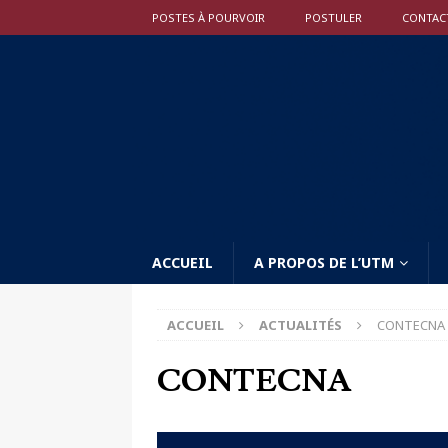
POSTES À POURVOIR
POSTULER
CONTAC
ACCUEIL
A PROPOS DE L’UTM
ACCUEIL
ACTUALITÉS
CONTECNA
CONTECNA