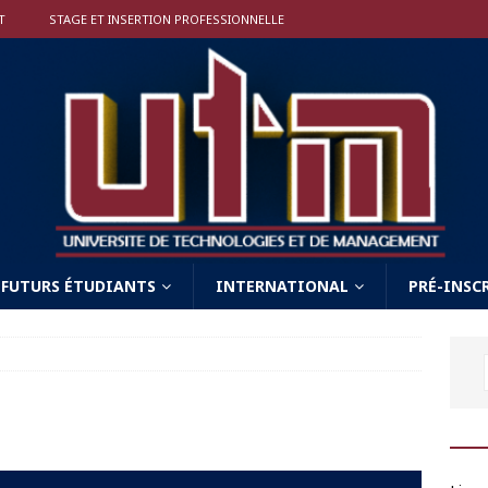
T
STAGE ET INSERTION PROFESSIONNELLE
FUTURS ÉTUDIANTS
INTERNATIONAL
PRÉ-INSC