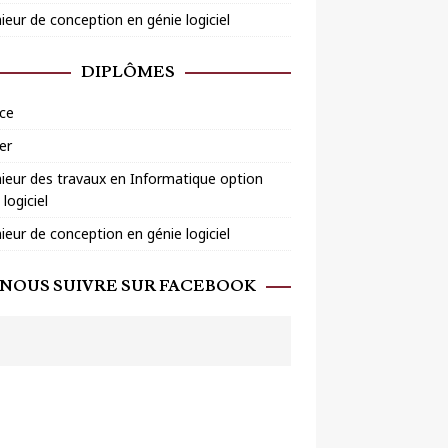
ieur de conception en génie logiciel
DIPLÔMES
ce
er
ieur des travaux en Informatique option
 logiciel
ieur de conception en génie logiciel
NOUS SUIVRE SUR FACEBOOK