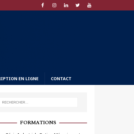
RIPTION EN LIGNE
CONTACT
FORMATIONS