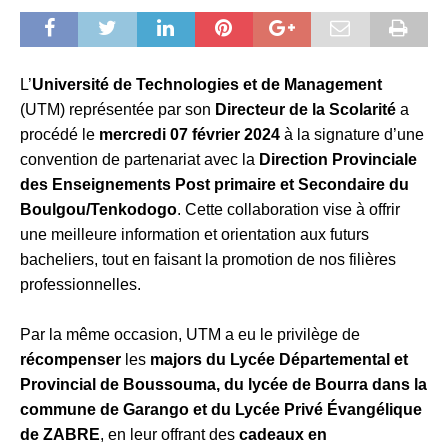
L’
Université de Technologies et de Management
(UTM) représentée par son
Directeur de la Scolarité
a
procédé le
mercredi 07 février 2024
à la signature d’une
convention de partenariat avec la
Direction Provinciale
des Enseignements Post primaire et Secondaire du
Boulgou/Tenkodogo
. Cette collaboration vise à offrir
une meilleure information et orientation aux futurs
bacheliers, tout en faisant la promotion de nos filières
professionnelles.
Par la même occasion, UTM a eu le privilège de
récompenser
les
majors du Lycée Départemental et
Provincial de Boussouma, du lycée de Bourra dans la
commune de Garango et du Lycée Privé Évangélique
de ZABRE
, en leur offrant des
cadeaux en