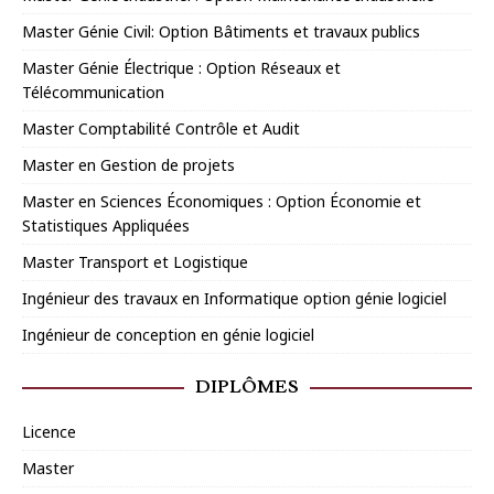
Master Génie Civil: Option Bâtiments et travaux publics
Master Génie Électrique : Option Réseaux et
Télécommunication
Master Comptabilité Contrôle et Audit
Master en Gestion de projets
Master en Sciences Économiques : Option Économie et
Statistiques Appliquées
Master Transport et Logistique
Ingénieur des travaux en Informatique option génie logiciel
Ingénieur de conception en génie logiciel
DIPLÔMES
Licence
Master