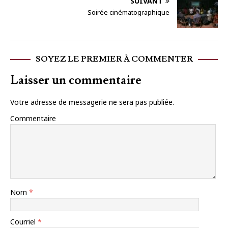
SUIVANT
Soirée cinématographique
SOYEZ LE PREMIER À COMMENTER
Laisser un commentaire
Votre adresse de messagerie ne sera pas publiée.
Commentaire
Nom
*
Courriel
*