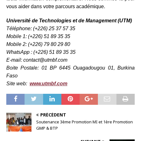
vous aider dans votre parcours académique.
Université de Technologies et de Management (UTM)
Téléphone: (+226) 25 37 57 35
Mobile 1: (+226) 51 89 35 35
Mobile 2: (+226) 79 80 29 80
WhatsApp : (+226) 51 89 35 35
E-mail: contact@utmbf.com
Boite Postale: 01 BP 6445 Ouagadougou 01, Burkina
Faso
Site web:
www.utmbf.com
PRÉCÉDENT
Soutenance 3ème Promotion MI et 1ère Promotion
GMP & BTP