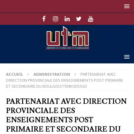
ACCUEIL
ADMINISTRATION
PARTENARIAT AVEC
DIRECTION PROVINCIALE DES ENSEIGNEMENTS POST PRIMAIRE
ET SECONDAIRE DU BOULGOU/TENKODOGO
PARTENARIAT AVEC DIRECTION
PROVINCIALE DES
ENSEIGNEMENTS POST
PRIMAIRE ET SECONDAIRE DU