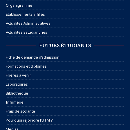
Organigramme
Etablissements affiliés
Actualités Administratives
Actualités Estudiantines
FUTURS ÉTUDIANTS
Fiche de demande d’admission
Formations et diplômes
Filières à venir
Laboratoires
Bibliothèque
Infirmerie
Frais de scolarité
Pourquoi rejoindre l’UTM ?
Médias