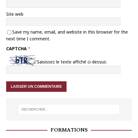
Site web
Save my name, email, and website in this browser for the
next time I comment.
CAPTCHA
*
Saisissez le texte affiché ci-dessus:
FORMATIONS