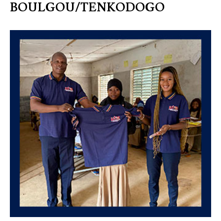
BOULGOU/TENKODOGO