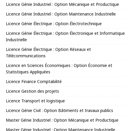
Licence Génie Industriel : Option Mécanique et Productique
Licence Génie Industriel : Option Maintenance Industrielle
Licence Génie Électrique : Option Électrotechnique
Licence Génie Électrique : Option Électronique et Informatique
Industrielle
Licence Génie Électrique : Option Réseaux et
Télécommunications
Licence en Sciences Économiques : Option Économie et
Statistiques Appliquées
Licence Finance Comptabilité
Licence Gestion des projets
Licence Transport et logistique
Licence Génie Civil : Option Bâtiments et travaux publics
Master Génie Industriel : Option Mécanique et Productique
Master Génie Industriel : Option Maintenance Industrielle