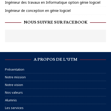
Ingénieur des travaux en Informatique option génie logiciel
Ingénieur de conception en génie logiciel
NOUS SUIVRE SUR FACEBOOK
A PROPOS DE L’UTM
Présentation
Notre mission
Notre vision
Nos valeurs
Alumnis
Les services