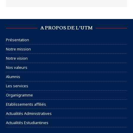
A PROPOS DE L’UTM
Présentation
Notre mission
Notre vision
Nos valeurs
Alumnis
Les services
Organigramme
Etablissements affiliés
Actualités Administratives
Actualités Estudiantines