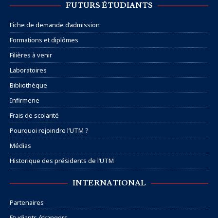
FUTURS ÉTUDIANTS
Fiche de demande d’admission
Formations et diplômes
Filières à venir
Laboratoires
Bibliothèque
Infirmerie
Frais de scolarité
Pourquoi rejoindre l’UTM ?
Médias
Historique des présidents de l’UTM
INTERNATIONAL
Partenaires
Etudiants étrangers