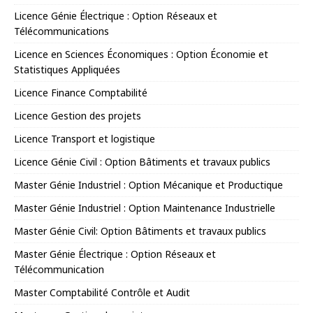
Licence Génie Électrique : Option Réseaux et
Télécommunications
Licence en Sciences Économiques : Option Économie et
Statistiques Appliquées
Licence Finance Comptabilité
Licence Gestion des projets
Licence Transport et logistique
Licence Génie Civil : Option Bâtiments et travaux publics
Master Génie Industriel : Option Mécanique et Productique
Master Génie Industriel : Option Maintenance Industrielle
Master Génie Civil: Option Bâtiments et travaux publics
Master Génie Électrique : Option Réseaux et
Télécommunication
Master Comptabilité Contrôle et Audit