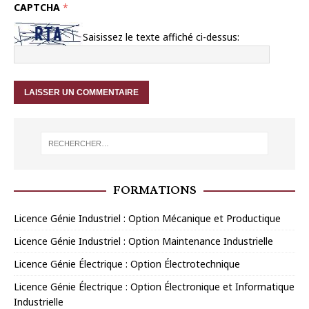
CAPTCHA
*
Saisissez le texte affiché ci-dessus:
FORMATIONS
Licence Génie Industriel : Option Mécanique et Productique
Licence Génie Industriel : Option Maintenance Industrielle
Licence Génie Électrique : Option Électrotechnique
Licence Génie Électrique : Option Électronique et Informatique
Industrielle