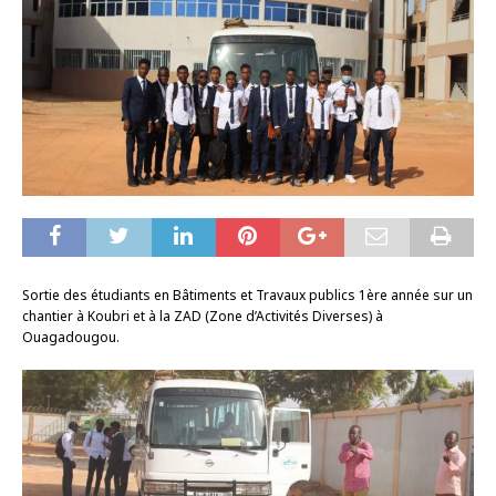
Sortie des étudiants en Bâtiments et Travaux publics 1ère année sur un
chantier à Koubri et à la ZAD (Zone d’Activités Diverses) à
Ouagadougou.