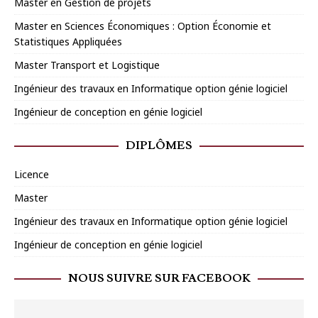
Master en Gestion de projets
Master en Sciences Économiques : Option Économie et
Statistiques Appliquées
Master Transport et Logistique
Ingénieur des travaux en Informatique option génie logiciel
Ingénieur de conception en génie logiciel
DIPLÔMES
Licence
Master
Ingénieur des travaux en Informatique option génie logiciel
Ingénieur de conception en génie logiciel
NOUS SUIVRE SUR FACEBOOK