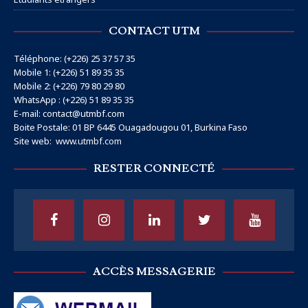
CONTACT UTM
Téléphone: (+226) 25 37 57 35
Mobile 1: (+226) 51 89 35 35
Mobile 2: (+226) 79 80 29 80
WhatsApp : (+226) 51 89 35 35
E-mail: contact@utmbf.com
Boite Postale: 01 BP 6445 Ouagadougou 01, Burkina Faso
Site web:
www.utmbf.com
RESTER CONNECTÉ
ACCÈS MESSAGERIE