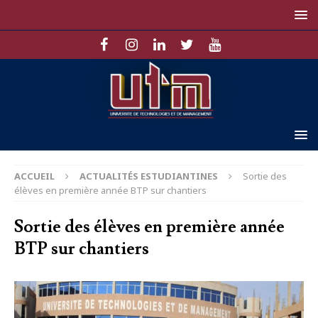
ACCUEIL
ACTUALITÉS ESTUDIANTINES
Sortie des
élèves en première année BTP sur chantiers
Sortie des élèves en première année
BTP sur chantiers