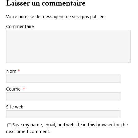
Laisser un commentaire
Votre adresse de messagerie ne sera pas publiée.
Commentaire
Nom
*
Courriel
*
Site web
Save my name, email, and website in this browser for the
next time I comment.